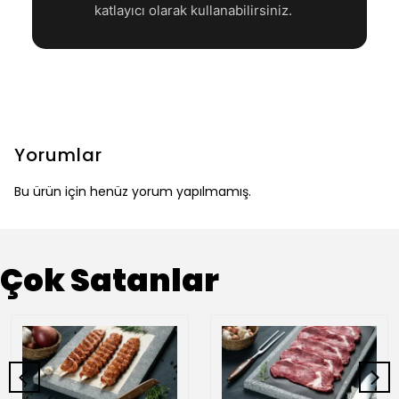
katlayıcı olarak kullanabilirsiniz.
Yorumlar
Bu ürün için henüz yorum yapılmamış.
Çok Satanlar