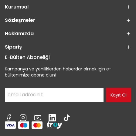
Kurumsal
Sözleşmeler
Hakkımızda
Sipariş
E-Bülten Aboneliği
Kampanya ve yeniliklerden haberdar olmak için e-
bültenimize abone olun!
Kayıt Ol