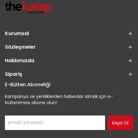
Kurumsal
Sözleşmeler
Hakkımızda
Sipariş
E-Bülten Aboneliği
Kampanya ve yeniliklerden haberdar olmak için e-
bültenimize abone olun!
Kayıt Ol