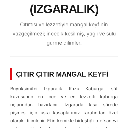
(IZGARALIK)
Çıtırtısı ve lezzetiyle mangal keyfinin
vazgeçilmezi; incecik kesilmiş, yağlı ve sulu
gurme dilimler.
ÇITIR ÇITIR MANGAL KEYFİ
Büyüksimitci Izgaralık Kuzu Kaburga, süt
kuzusunun en ince ve en lezzetli kaburga
uçlarından hazırlanır. Izgarada kısa sürede
pişmesi için usta kasaplarımız tarafından özel
olarak dilimlenir. Etin kemikle birleştiği o efsanevi