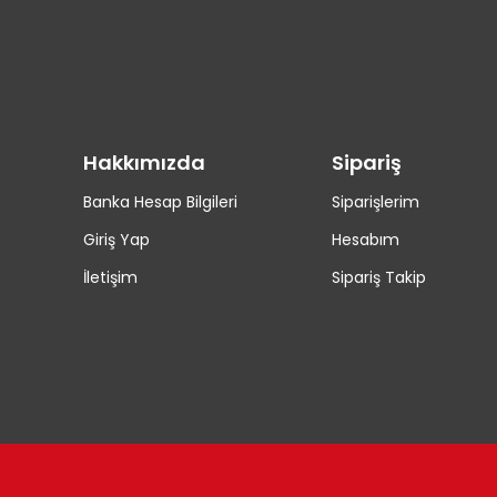
Hakkımızda
Sipariş
Banka Hesap Bilgileri
Siparişlerim
Giriş Yap
Hesabım
İletişim
Sipariş Takip