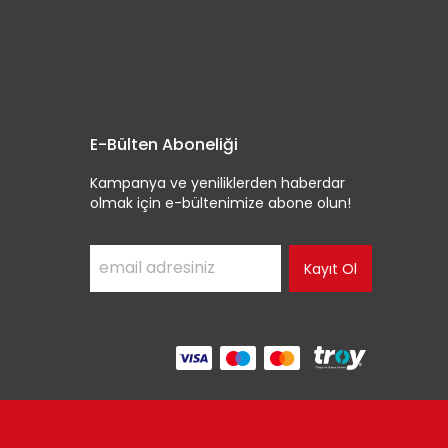
E-Bülten Aboneliği
Kampanya ve yeniliklerden haberdar
olmak için e-bültenimize abone olun!
Kayıt Ol