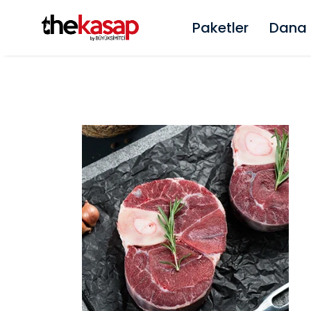
Paketler
Dana 